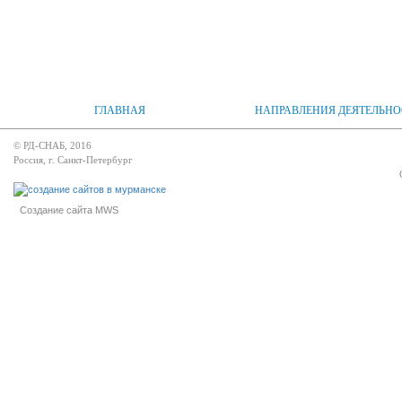
ГЛАВНАЯ
НАПРАВЛЕНИЯ ДЕЯТЕЛЬНО
© РД-СНАБ, 2016
Россия, г. Санкт-Петербург
Создание сайта MWS